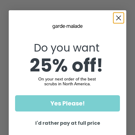
Do you want
25% off!
On your next order of the best
scrubs in North America.
Yes Please!
I'd rather pay at full price