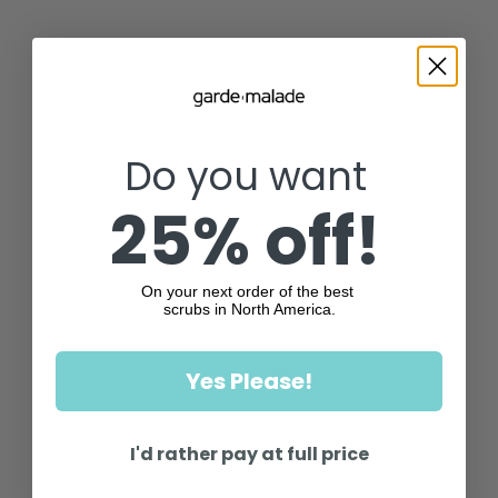
Do you want
25% off!
On your next order of the best
scrubs in North America.
Yes Please!
I'd rather pay at full price