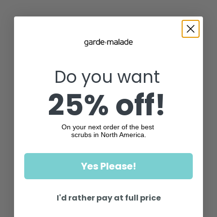
Do you want
25% off!
On your next order of the best
scrubs in North America.
Yes Please!
I'd rather pay at full price