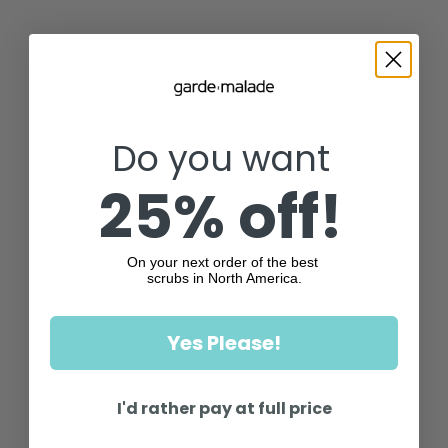
Do you want
25% off!
On your next order of the best
scrubs in North America.
Yes Please!
I'd rather pay at full price