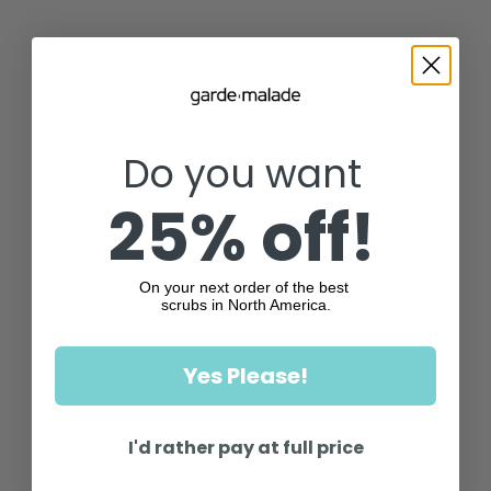
Do you want
25% off!
On your next order of the best
scrubs in North America.
Yes Please!
I'd rather pay at full price